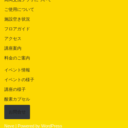
ご使用について
施設空き状況
フロアガイド
アクセス
講座案内
料金のご案内
イベント情報
イベントの様子
講座の様子
酸素カプセル
お問合せ
Neve
| Powered by
WordPress