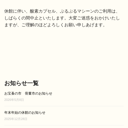
休館に伴い、酸素カプセル、ぶるぶるマシーンのご利用は、
しばらくの間中止といたします。大変ご迷惑をおかけいたし
ますが、ご理解のほどよろしくお願い申しあげます。
お知らせ一覧
お宝蚤の市 骨董市のお知らせ
2026年5月8日
年末年始の休館のお知らせ
2025年12月28日