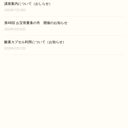
講座案内について（おしらせ）
2025年7月19日
第48回 お宝骨董蚤の市 開催のお知らせ
2025年3月20日
酸素カプセル利用について（お知らせ）
2025年2月17日