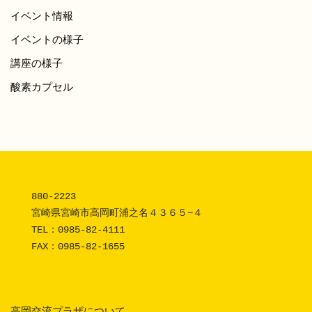
イベント情報
イベントの様子
講座の様子
酸素カプセル
880-2223 

宮崎県宮崎市高岡町浦之名４３６５−４

TEL：
0985-82-4111
FAX：0985-82-1655
高岡交流プラザについて