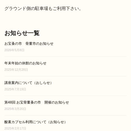
グラウンド側の駐車場もご利用下さい。
お知らせ一覧
お宝蚤の市 骨董市のお知らせ
2026年5月8日
年末年始の休館のお知らせ
2025年12月28日
講座案内について（おしらせ）
2025年7月19日
第48回 お宝骨董蚤の市 開催のお知らせ
2025年3月20日
酸素カプセル利用について（お知らせ）
2025年2月17日