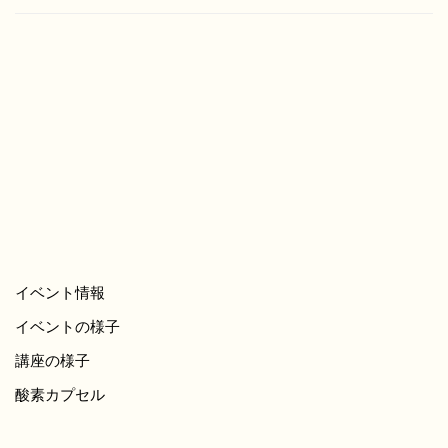
イベント情報
イベントの様子
講座の様子
酸素カプセル