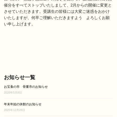
催分をすべてストップいたしまして、2月からの開催に変更と
させていただきます。受講生の皆様には大変ご迷惑をおかけ
いたしますが、何卒ご理解いただきますよう よろしくお願
い申し上げます。
お知らせ一覧
お宝蚤の市 骨董市のお知らせ
2026年5月8日
年末年始の休館のお知らせ
2025年12月28日