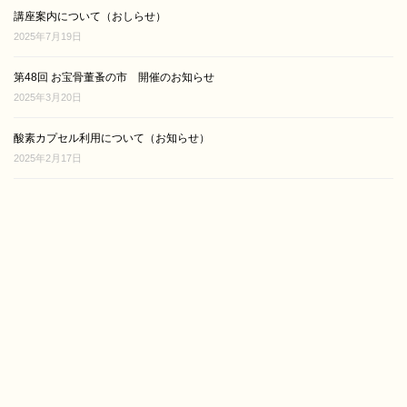
講座案内について（おしらせ）
2025年7月19日
第48回 お宝骨董蚤の市 開催のお知らせ
2025年3月20日
酸素カプセル利用について（お知らせ）
2025年2月17日