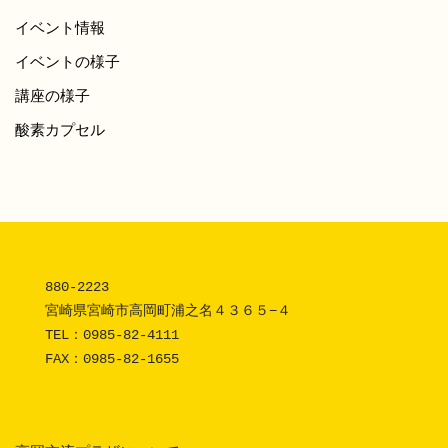
イベント情報
イベントの様子
講座の様子
酸素カプセル
880-2223 

宮崎県宮崎市高岡町浦之名４３６５−４

TEL：
0985-82-4111
FAX：0985-82-1655