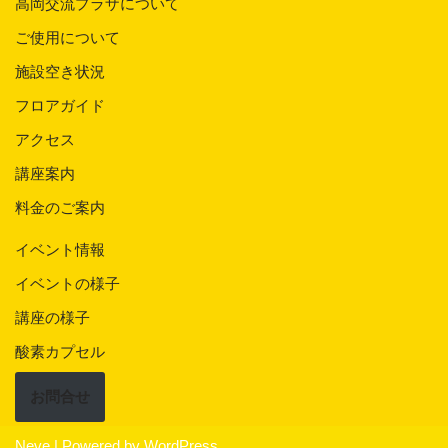
高岡交流プラザについて
ご使用について
施設空き状況
フロアガイド
アクセス
講座案内
料金のご案内
イベント情報
イベントの様子
講座の様子
酸素カプセル
お問合せ
Neve
| Powered by
WordPress