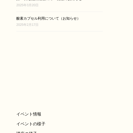
2025年3月20日
酸素カプセル利用について（お知らせ）
2025年2月17日
イベント情報
イベントの様子