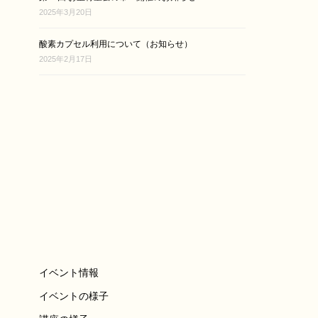
2025年3月20日
酸素カプセル利用について（お知らせ）
2025年2月17日
イベント情報
イベントの様子