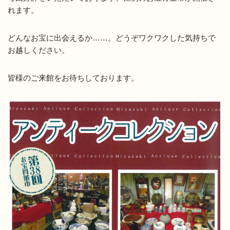
れます。
どんなお宝に出会えるか……。どうぞワクワクした気持ちで
お越しください。
皆様のご来館をお待ちしております。