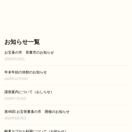
お知らせ一覧
お宝蚤の市 骨董市のお知らせ
2026年5月8日
年末年始の休館のお知らせ
2025年12月28日
講座案内について（おしらせ）
2025年7月19日
第48回 お宝骨董蚤の市 開催のお知らせ
2025年3月20日
酸素カプセル利用について（お知らせ）