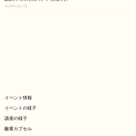
2025年2月17日
イベント情報
イベントの様子
講座の様子
酸素カプセル