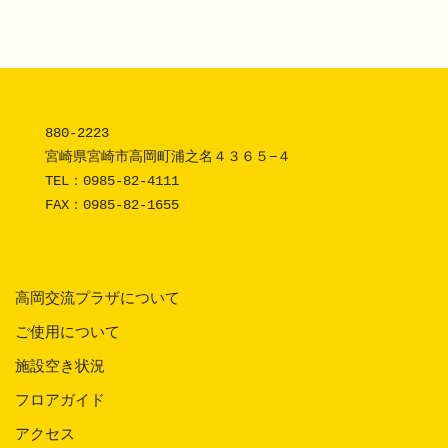
880-2223 

宮崎県宮崎市高岡町浦之名４３６５−４

TEL：
0985-82-4111
FAX：0985-82-1655
高岡交流プラザについて
ご使用について
施設空き状況
フロアガイド
アクセス