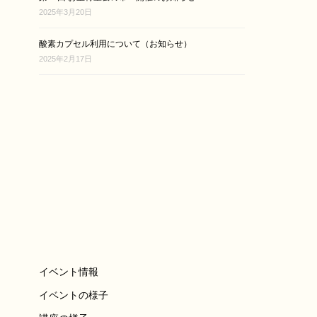
2025年3月20日
酸素カプセル利用について（お知らせ）
2025年2月17日
イベント情報
イベントの様子