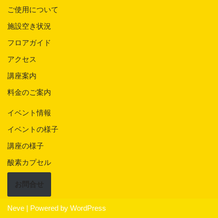
ご使用について
施設空き状況
フロアガイド
アクセス
講座案内
料金のご案内
イベント情報
イベントの様子
講座の様子
酸素カプセル
お問合せ
Neve
| Powered by
WordPress