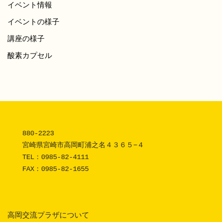
イベント情報
イベントの様子
講座の様子
酸素カプセル
880-2223 

宮崎県宮崎市高岡町浦之名４３６５−４

TEL：
0985-82-4111
FAX：0985-82-1655
高岡交流プラザについて