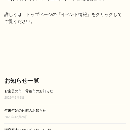
詳しくは、トップページの「イベント情報」をクリックして
ご覧ください。
お知らせ一覧
お宝蚤の市 骨董市のお知らせ
2026年5月8日
年末年始の休館のお知らせ
2025年12月28日