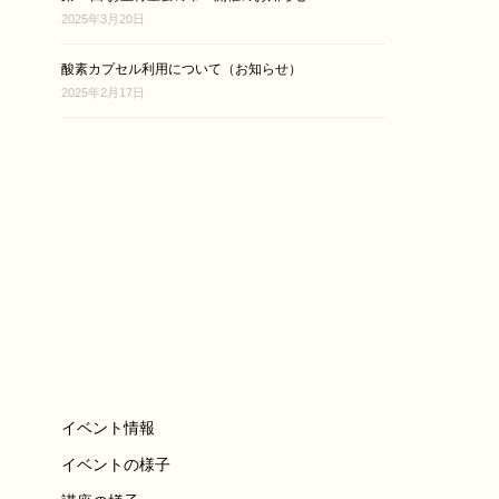
2025年3月20日
酸素カプセル利用について（お知らせ）
2025年2月17日
イベント情報
イベントの様子