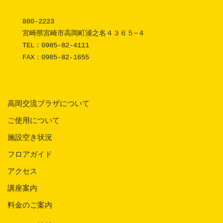
880-2223 

宮崎県宮崎市高岡町浦之名４３６５−４

TEL：
0985-82-4111
FAX：0985-82-1655
高岡交流プラザについて
ご使用について
施設空き状況
フロアガイド
アクセス
講座案内
料金のご案内