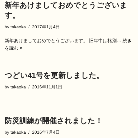
新年あけましておめでとうございま
す。
by
takaoka
2017年1月4日
新年あけましておめでとうございます。 旧年中は格別…
続き
を読む »
つどい41号を更新しました。
by
takaoka
2016年11月1日
防災訓練が開催されました！
by
takaoka
2016年7月4日