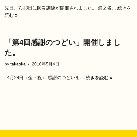
先日、7月3日に防災訓練が開催されました。 浦之名…
続きを
読む »
「第4回感謝のつどい」開催しまし
た。
by
takaoka
2016年5月4日
4月29日（金・祝） 感謝のつどいを…
続きを読む »