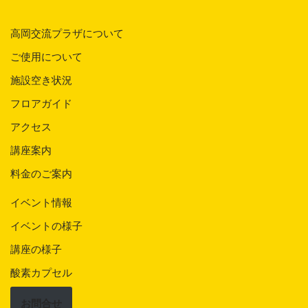
高岡交流プラザについて
ご使用について
施設空き状況
フロアガイド
アクセス
講座案内
料金のご案内
イベント情報
イベントの様子
講座の様子
酸素カプセル
お問合せ