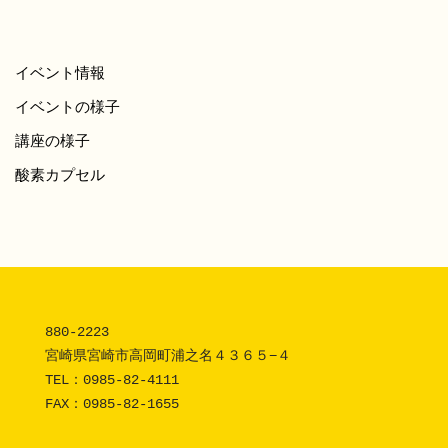
イベント情報
イベントの様子
講座の様子
酸素カプセル
880-2223 

宮崎県宮崎市高岡町浦之名４３６５−４

TEL：
0985-82-4111
FAX：0985-82-1655