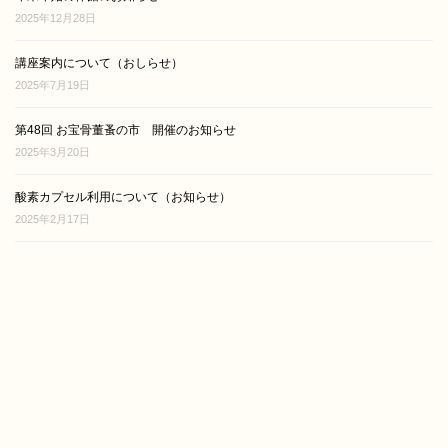
2025年12月28日
講座案内について（おしらせ）
2025年7月19日
第48回 お宝骨董蚤の市 開催のお知らせ
2025年3月20日
酸素カプセル利用について（お知らせ）
2025年2月17日