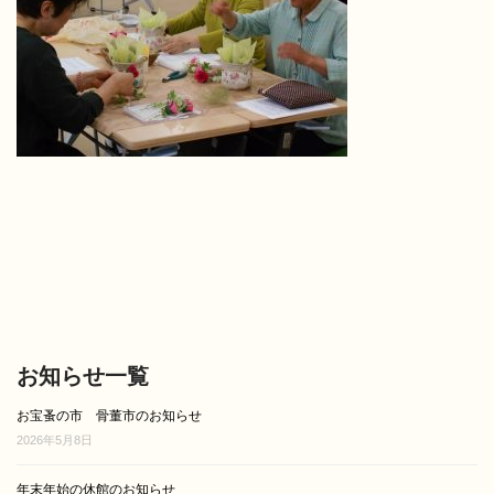
お知らせ一覧
お宝蚤の市 骨董市のお知らせ
2026年5月8日
年末年始の休館のお知らせ