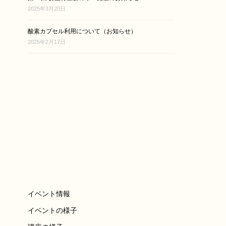
2025年3月20日
酸素カプセル利用について（お知らせ）
2025年2月17日
イベント情報
イベントの様子