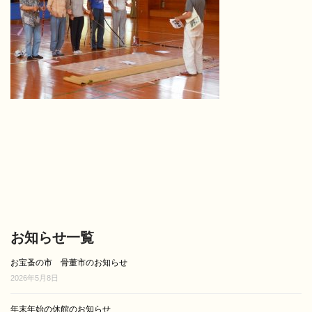
お知らせ一覧
お宝蚤の市 骨董市のお知らせ
2026年5月8日
年末年始の休館のお知らせ