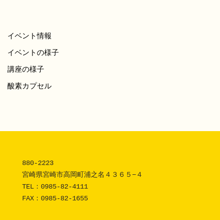
イベント情報
イベントの様子
講座の様子
酸素カプセル
880-2223 

宮崎県宮崎市高岡町浦之名４３６５−４

TEL：
0985-82-4111
FAX：0985-82-1655