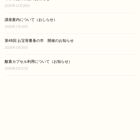
2025年12月28日
講座案内について（おしらせ）
2025年7月19日
第48回 お宝骨董蚤の市 開催のお知らせ
2025年3月20日
酸素カプセル利用について（お知らせ）
2025年2月17日