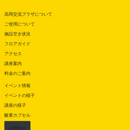
高岡交流プラザについて
ご使用について
施設空き状況
フロアガイド
アクセス
講座案内
料金のご案内
イベント情報
イベントの様子
講座の様子
酸素カプセル
お問合せ