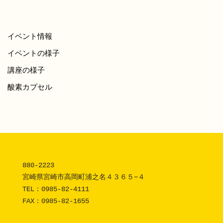
イベント情報
イベントの様子
講座の様子
酸素カプセル
880-2223 

宮崎県宮崎市高岡町浦之名４３６５−４

TEL：
0985-82-4111
FAX：0985-82-1655