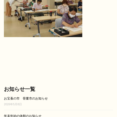
お知らせ一覧
お宝蚤の市 骨董市のお知らせ
2026年5月8日
年末年始の休館のお知らせ