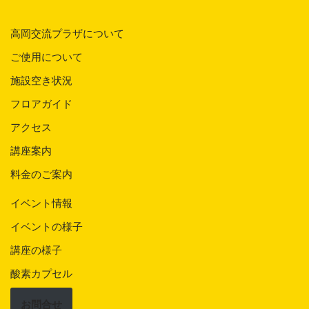
高岡交流プラザについて
ご使用について
施設空き状況
フロアガイド
アクセス
講座案内
料金のご案内
イベント情報
イベントの様子
講座の様子
酸素カプセル
お問合せ