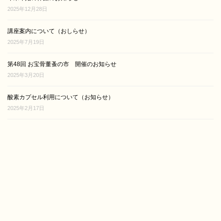
2025年12月28日
講座案内について（おしらせ）
2025年7月19日
第48回 お宝骨董蚤の市 開催のお知らせ
2025年3月20日
酸素カプセル利用について（お知らせ）
2025年2月17日