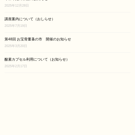
2025年12月28日
講座案内について（おしらせ）
2025年7月19日
第48回 お宝骨董蚤の市 開催のお知らせ
2025年3月20日
酸素カプセル利用について（お知らせ）
2025年2月17日