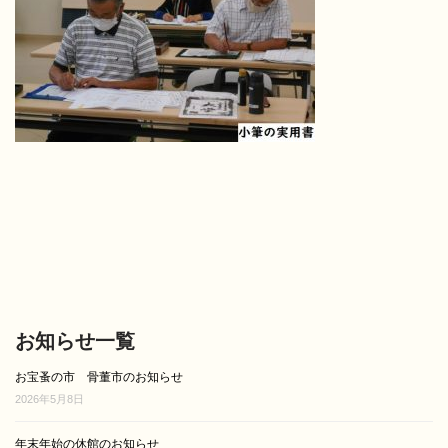
お知らせ一覧
お宝蚤の市 骨董市のお知らせ
2026年5月8日
年末年始の休館のお知らせ