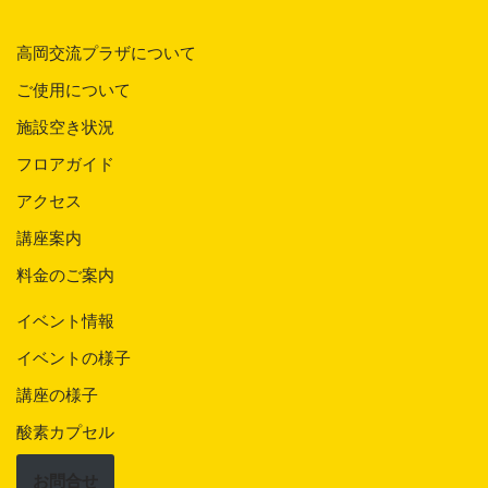
高岡交流プラザについて
ご使用について
施設空き状況
フロアガイド
アクセス
講座案内
料金のご案内
イベント情報
イベントの様子
講座の様子
酸素カプセル
お問合せ