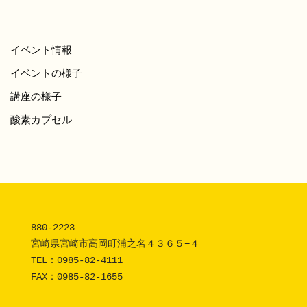
イベント情報
イベントの様子
講座の様子
酸素カプセル
880-2223 

宮崎県宮崎市高岡町浦之名４３６５−４

TEL：
0985-82-4111
FAX：0985-82-1655