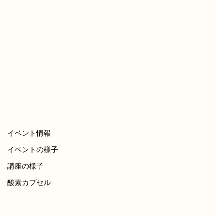
イベント情報
イベントの様子
講座の様子
酸素カプセル