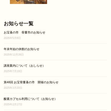
お知らせ一覧
お宝蚤の市 骨董市のお知らせ
2026年5月8日
年末年始の休館のお知らせ
2025年12月28日
講座案内について（おしらせ）
2025年7月19日
第48回 お宝骨董蚤の市 開催のお知らせ
2025年3月20日
酸素カプセル利用について（お知らせ）
2025年2月17日