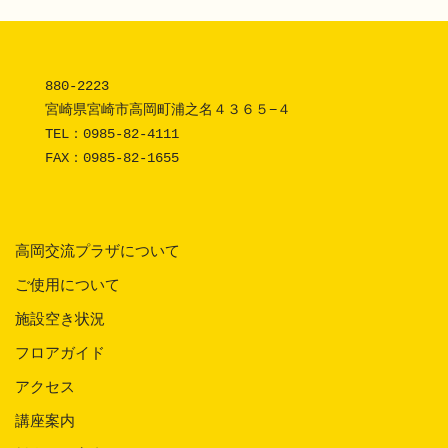
880-2223 

宮崎県宮崎市高岡町浦之名４３６５−４

TEL：
0985-82-4111
FAX：0985-82-1655
高岡交流プラザについて
ご使用について
施設空き状況
フロアガイド
アクセス
講座案内