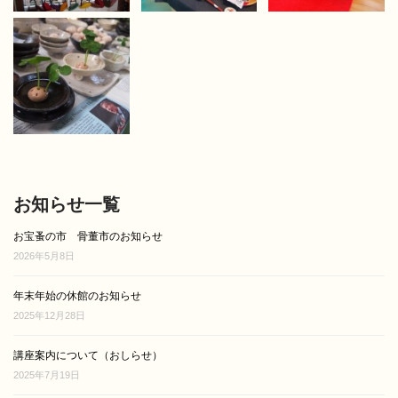
お知らせ一覧
お宝蚤の市 骨董市のお知らせ
2026年5月8日
年末年始の休館のお知らせ
2025年12月28日
講座案内について（おしらせ）
2025年7月19日