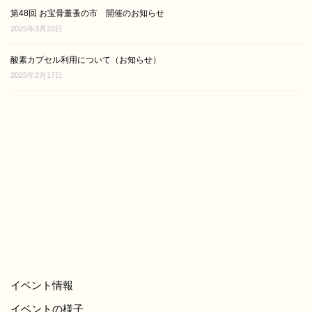
第48回 お宝骨董蚤の市 開催のお知らせ
2025年3月20日
酸素カプセル利用について（お知らせ）
2025年2月17日
イベント情報
イベントの様子