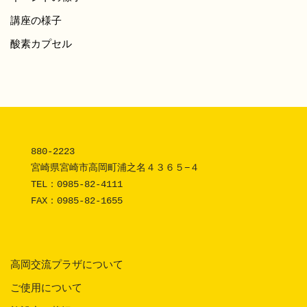
講座の様子
酸素カプセル
880-2223 

宮崎県宮崎市高岡町浦之名４３６５−４

TEL：
0985-82-4111
FAX：0985-82-1655
高岡交流プラザについて
ご使用について