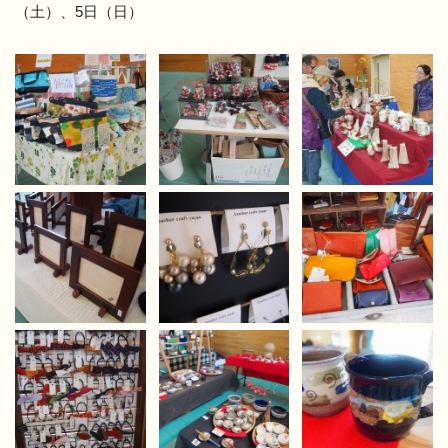
（土）、5日（日）