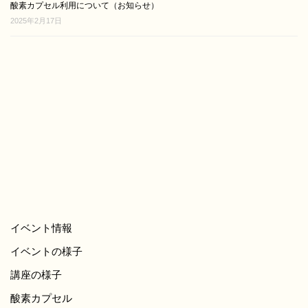
酸素カプセル利用について（お知らせ）
2025年2月17日
イベント情報
イベントの様子
講座の様子
酸素カプセル