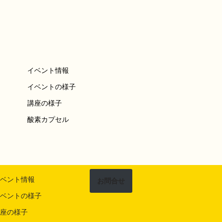
イベント情報
イベントの様子
講座の様子
酸素カプセル
ベント情報
お問合せ
ベントの様子
座の様子