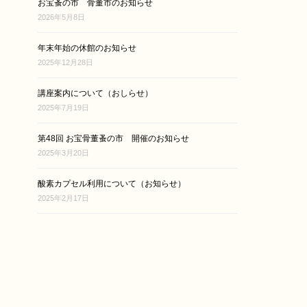
お宝蚤の市 骨董市のお知らせ
2026年5月8日
年末年始の休館のお知らせ
2025年12月28日
講座案内について（おしらせ）
2025年7月19日
第48回 お宝骨董蚤の市 開催のお知らせ
2025年3月20日
酸素カプセル利用について（お知らせ）
2025年2月17日