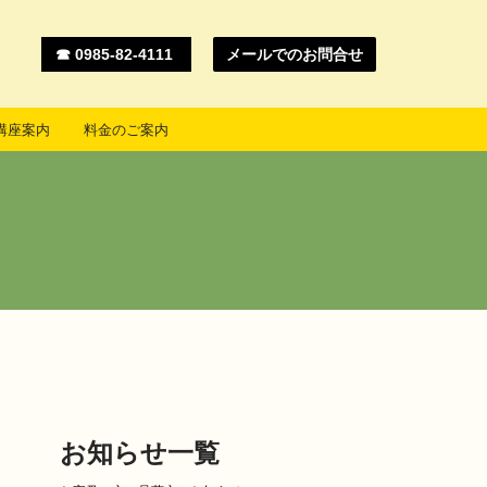
☎ 0985-82-4111
メールでのお問合せ
講座案内
料金のご案内
お知らせ一覧