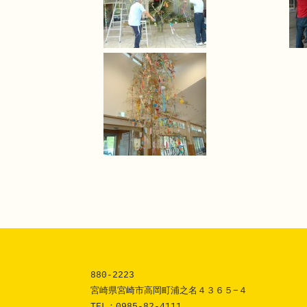
880-2223 

宮崎県宮崎市高岡町浦之名４３６５−４
