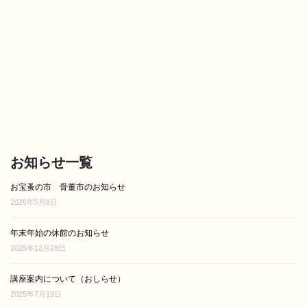
お知らせ一覧
お宝蚤の市 骨董市のお知らせ
2026年5月8日
年末年始の休館のお知らせ
2025年12月28日
講座案内について（おしらせ）
2025年7月19日
第48回 お宝骨董蚤の市 開催のお知らせ
2025年3月20日