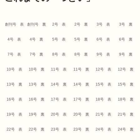
創刊号 表
創刊号 裏
2号 表
2号 裏
3号 表
3号 裏
4号 表
4号 裏
5号 表
5号 裏
6号 表
6号 裏
7号 表
7号 裏
8号 表
8号 裏
9号 表
9号 裏
10号 表
10号 裏
11号 表
11号 裏
12号 表
12号 裏
13号 裏
13号 裏
14号 裏
14号 裏
15号 表
15号 裏
16号 表
16号 裏
17号 表
17号 裏
18号 表
18号 裏
19号 表
19号 裏
20号 表
20号 裏
21号 表
21号 裏
22号 表
22号 裏
23号 表
23号 裏
24号 表
24号 裏