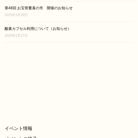
酸素カプセル利用について（お知らせ）
2025年2月17日
イベント情報
イベントの様子
講座の様子
酸素カプセル