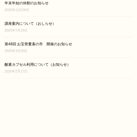
年末年始の休館のお知らせ
2025年12月28日
講座案内について（おしらせ）
2025年7月19日
第48回 お宝骨董蚤の市 開催のお知らせ
2025年3月20日
酸素カプセル利用について（お知らせ）
2025年2月17日