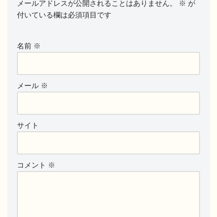
メールアドレスが公開されることはありません。
※
が
付いている欄は必須項目です
名前
※
メール
※
サイト
コメント
※