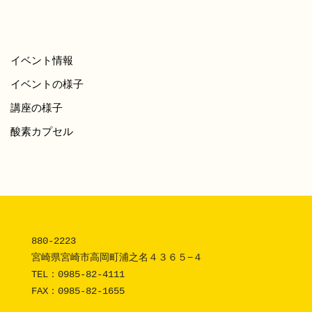
イベント情報
イベントの様子
講座の様子
酸素カプセル
880-2223 

宮崎県宮崎市高岡町浦之名４３６５−４

TEL：
0985-82-4111
FAX：0985-82-1655