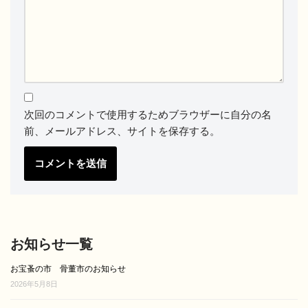
次回のコメントで使用するためブラウザーに自分の名
前、メールアドレス、サイトを保存する。
お知らせ一覧
お宝蚤の市 骨董市のお知らせ
2026年5月8日