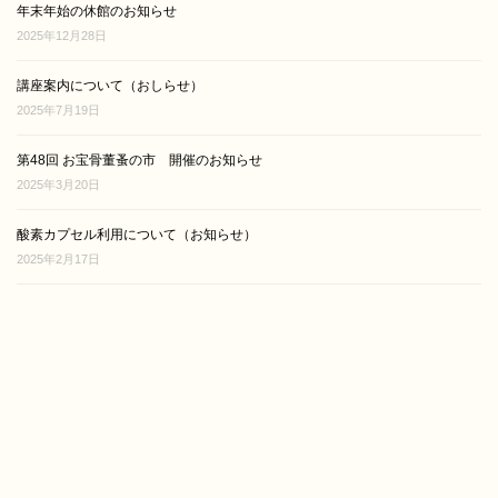
年末年始の休館のお知らせ
2025年12月28日
講座案内について（おしらせ）
2025年7月19日
第48回 お宝骨董蚤の市 開催のお知らせ
2025年3月20日
酸素カプセル利用について（お知らせ）
2025年2月17日