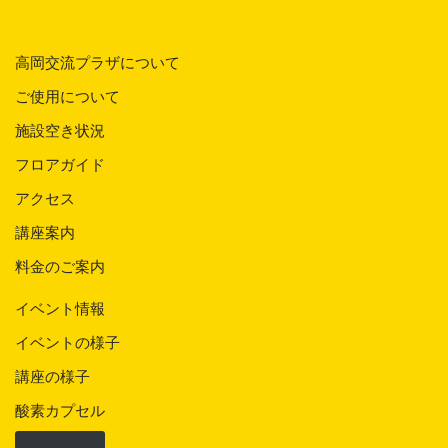
高岡交流プラザについて
ご使用について
施設空き状況
フロアガイド
アクセス
講座案内
料金のご案内
イベント情報
イベントの様子
講座の様子
酸素カプセル