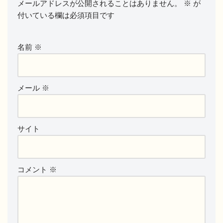
メールアドレスが公開されることはありません。
※
が
付いている欄は必須項目です
名前
※
メール
※
サイト
コメント
※