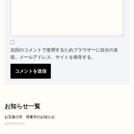
次回のコメントで使用するためブラウザーに自分の名
前、メールアドレス、サイトを保存する。
お知らせ一覧
お宝蚤の市 骨董市のお知らせ
2026年5月8日