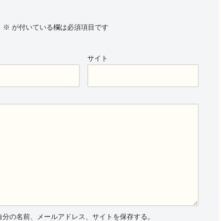
。
※
が付いている欄は必須項目です
サイト
自分の名前、メールアドレス、サイトを保存する。