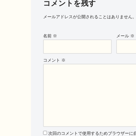
コメントを残す
メールアドレスが公開されることはありません
名前
※
メール
※
コメント
※
次回のコメントで使用するためブラウザーに