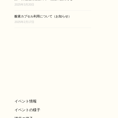
2025年3月20日
酸素カプセル利用について（お知らせ）
2025年2月17日
イベント情報
イベントの様子