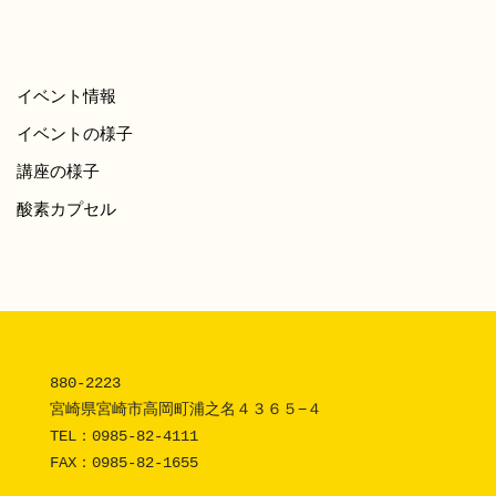
イベント情報
イベントの様子
講座の様子
酸素カプセル
880-2223 

宮崎県宮崎市高岡町浦之名４３６５−４

TEL：
0985-82-4111
FAX：0985-82-1655