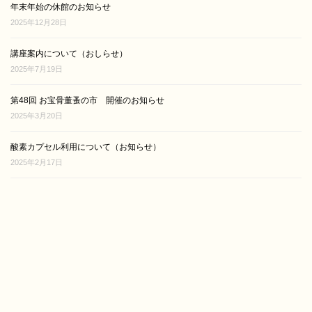
年末年始の休館のお知らせ
2025年12月28日
講座案内について（おしらせ）
2025年7月19日
第48回 お宝骨董蚤の市 開催のお知らせ
2025年3月20日
酸素カプセル利用について（お知らせ）
2025年2月17日