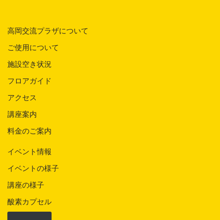
高岡交流プラザについて
ご使用について
施設空き状況
フロアガイド
アクセス
講座案内
料金のご案内
イベント情報
イベントの様子
講座の様子
酸素カプセル