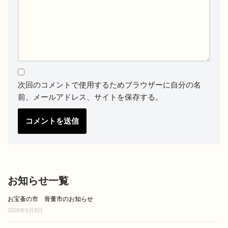
次回のコメントで使用するためブラウザーに自分の名
前、メールアドレス、サイトを保存する。
お知らせ一覧
お宝蚤の市 骨董市のお知らせ
2026年5月8日