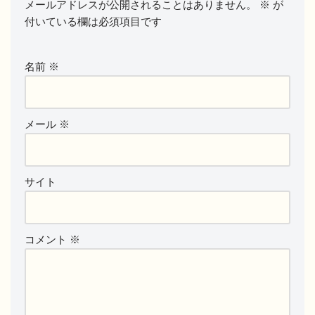
メールアドレスが公開されることはありません。
※
が
付いている欄は必須項目です
名前
※
メール
※
サイト
コメント
※