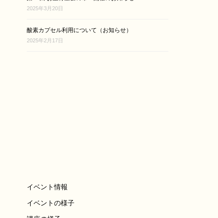
2025年3月20日
酸素カプセル利用について（お知らせ）
2025年2月17日
イベント情報
イベントの様子