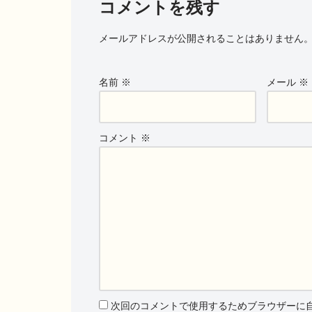
コメントを残す
メールアドレスが公開されることはありません
名前
※
メール
※
コメント
※
次回のコメントで使用するためブラウザーに