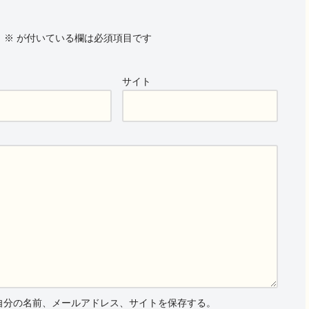
。
※
が付いている欄は必須項目です
サイト
自分の名前、メールアドレス、サイトを保存する。