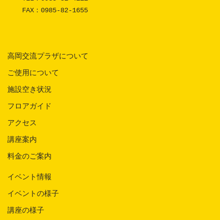
FAX：0985-82-1655
高岡交流プラザについて
ご使用について
施設空き状況
フロアガイド
アクセス
講座案内
料金のご案内
イベント情報
イベントの様子
講座の様子