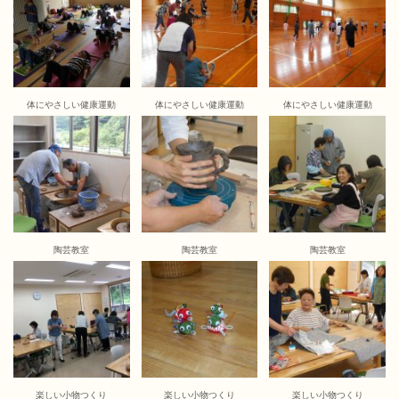
体にやさしい健康運動
体にやさしい健康運動
体にやさしい健康運動
陶芸教室
陶芸教室
陶芸教室
楽しい小物つくり
楽しい小物つくり
楽しい小物つくり