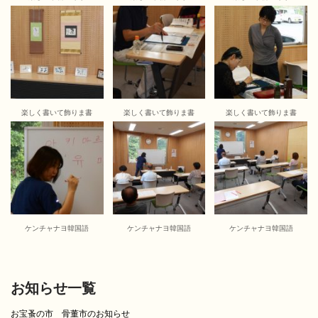
楽しく書いて飾りま書
楽しく書いて飾りま書
楽しく書いて飾りま書
ケンチャナヨ韓国語
ケンチャナヨ韓国語
ケンチャナヨ韓国語
お知らせ一覧
お宝蚤の市 骨董市のお知らせ