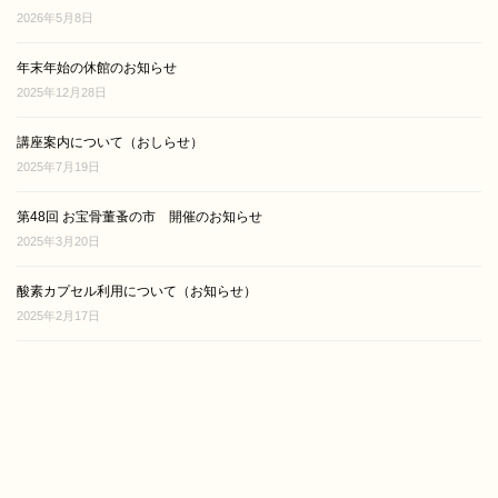
2026年5月8日
年末年始の休館のお知らせ
2025年12月28日
講座案内について（おしらせ）
2025年7月19日
第48回 お宝骨董蚤の市 開催のお知らせ
2025年3月20日
酸素カプセル利用について（お知らせ）
2025年2月17日