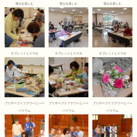
登山を楽しむ
登山を楽しむ
登山を楽しむ
タブレットとスマホ
タブレットとスマホ
タブレットとスマホ
プリザーブドフラワーとハー
プリザーブドフラワーとハー
プリザーブドフラワーとハー
バリウム
バリウム
バリウム